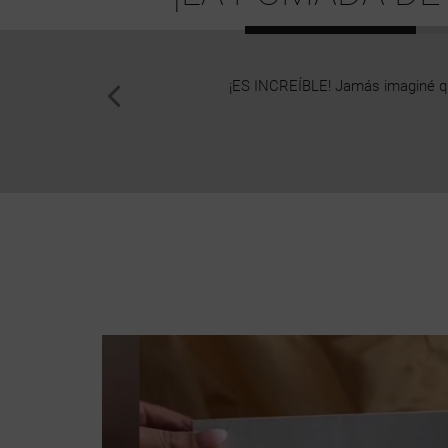
¡ES INCREÍBLE! Jamás imaginé que