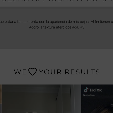
 estaría tan contenta con la apariencia de mis cejas. Al fin tienen 
Adoro la textura aterciopelada. <3