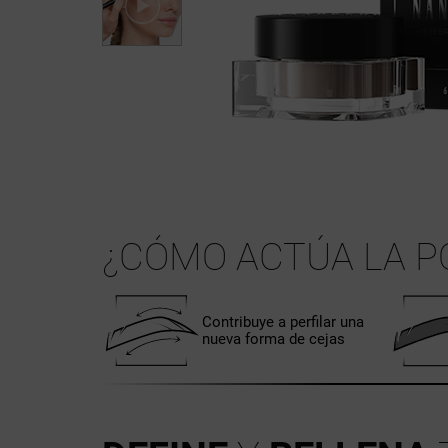
¿CÓMO ACTÚA LA 
Contribuye a perfilar una
nueva forma de cejas