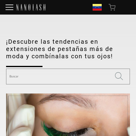
¡Descubre las tendencias en
extensiones de pestañas más de
moda y combínalas con tus ojos!