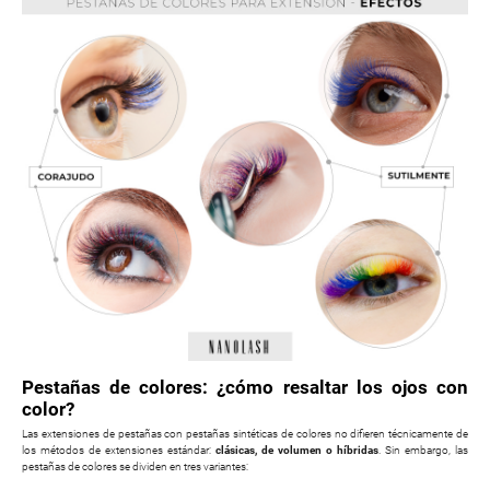
Pestañas de colores: ¿cómo resaltar los ojos con
color?
Las extensiones de pestañas con pestañas sintéticas de colores no difieren técnicamente de
los métodos de extensiones estándar:
clásicas, de volumen o híbridas
. Sin embargo, las
pestañas de colores se dividen en tres variantes: